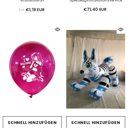
Kristallballon
Spielzeuginstallationsservice
€71,40 EUR
€1,19 EUR
Aus
SCHNELL HINZUFÜGEN
SCHNELL HINZUFÜGEN