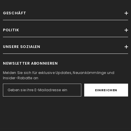
GESCHÄFT
POLITIK
UNSERE SOZIALEN
NEWSLETTER ABONNIEREN
Melden Sie sich für exklusive Updates, Neuankömmlinge und
Insider-Rabatte an
EINREICHEN