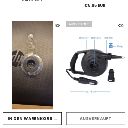
€5,95 EUR
Ausverkauft
IN DEN WARENKORB LEGEN
AUSVERKAUFT